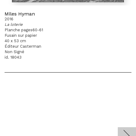
Miles Hyman
2016
La loterie
Planche pages60-61
Fusain sur papier
40 x 53 cm
Éditeur Casterman
Non Signé
id. 18043