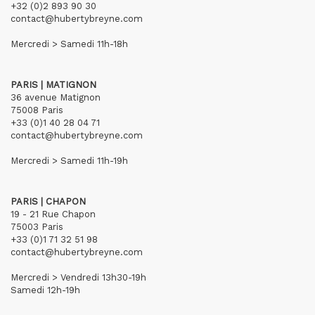
+32 (0)2 893 90 30
contact@hubertybreyne.com
Mercredi > Samedi 11h-18h
PARIS | MATIGNON
36 avenue Matignon
75008 Paris
+33 (0)1 40 28 04 71
contact@hubertybreyne.com
Mercredi > Samedi 11h-19h
PARIS | CHAPON
19 - 21 Rue Chapon
75003 Paris
+33 (0)1 71 32 51 98
contact@hubertybreyne.com
Mercredi > Vendredi 13h30-19h
Samedi 12h-19h