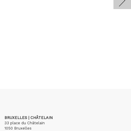
BRUXELLES | CHÂTELAIN
33 place du Châtelain
1050 Bruxelles