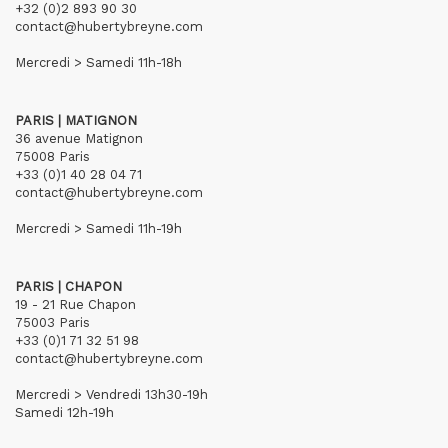
+32 (0)2 893 90 30
contact@hubertybreyne.com
Mercredi > Samedi 11h-18h
PARIS | MATIGNON
36 avenue Matignon
75008 Paris
+33 (0)1 40 28 04 71
contact@hubertybreyne.com
Mercredi > Samedi 11h-19h
PARIS | CHAPON
19 - 21 Rue Chapon
75003 Paris
+33 (0)1 71 32 51 98
contact@hubertybreyne.com
Mercredi > Vendredi 13h30-19h
Samedi 12h-19h