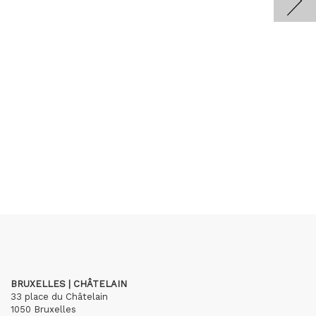
BRUXELLES | CHÂTELAIN
33 place du Châtelain
1050 Bruxelles