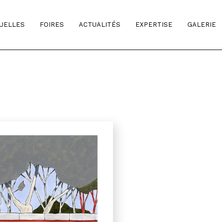
TUELLES
FOIRES
ACTUALITÉS
EXPERTISE
GALERIE