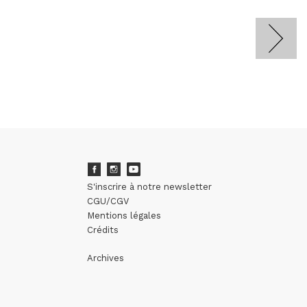
S'inscrire à notre newsletter
CGU/CGV
Mentions légales
Crédits
Archives