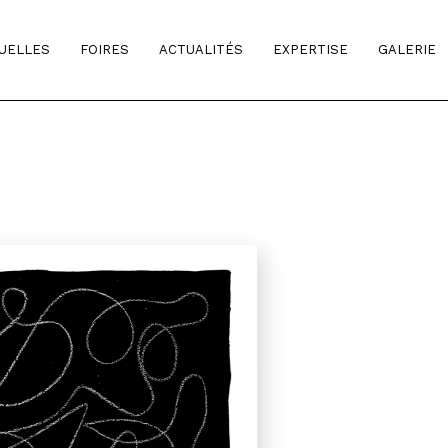
TUELLES
FOIRES
ACTUALITÉS
EXPERTISE
GALERIE