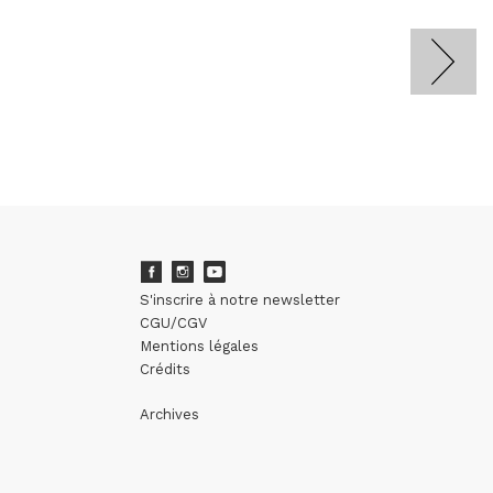
S'inscrire à notre newsletter
CGU/CGV
Mentions légales
Crédits
Archives