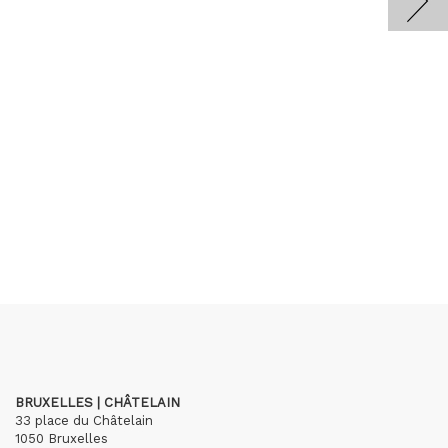
BRUXELLES | CHÂTELAIN
33 place du Châtelain
1050 Bruxelles