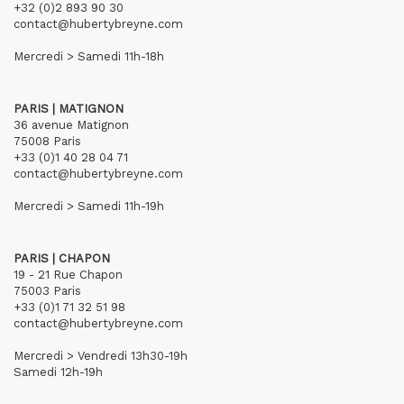
+32 (0)2 893 90 30
contact@hubertybreyne.com
Mercredi > Samedi 11h-18h
PARIS | MATIGNON
36 avenue Matignon
75008 Paris
+33 (0)1 40 28 04 71
contact@hubertybreyne.com
Mercredi > Samedi 11h-19h
PARIS | CHAPON
19 - 21 Rue Chapon
75003 Paris
+33 (0)1 71 32 51 98
contact@hubertybreyne.com
Mercredi > Vendredi 13h30-19h
Samedi 12h-19h