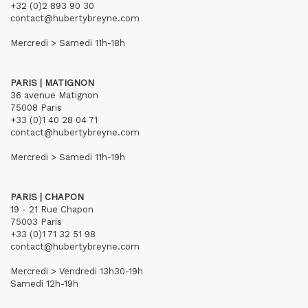
+32 (0)2 893 90 30
contact@hubertybreyne.com
Mercredi > Samedi 11h-18h
PARIS | MATIGNON
36 avenue Matignon
75008 Paris
+33 (0)1 40 28 04 71
contact@hubertybreyne.com
Mercredi > Samedi 11h-19h
PARIS | CHAPON
19 - 21 Rue Chapon
75003 Paris
+33 (0)1 71 32 51 98
contact@hubertybreyne.com
Mercredi > Vendredi 13h30-19h
Samedi 12h-19h