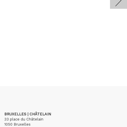
BRUXELLES | CHÂTELAIN
33 place du Châtelain
1050 Bruxelles