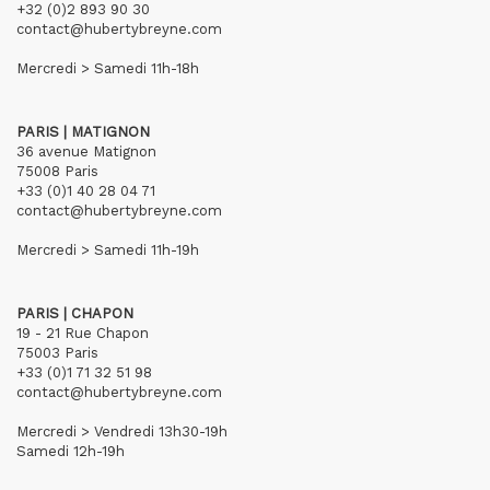
+32 (0)2 893 90 30
contact@hubertybreyne.com
Mercredi > Samedi 11h-18h
PARIS | MATIGNON
36 avenue Matignon
75008 Paris
+33 (0)1 40 28 04 71
contact@hubertybreyne.com
Mercredi > Samedi 11h-19h
PARIS | CHAPON
19 - 21 Rue Chapon
75003 Paris
+33 (0)1 71 32 51 98
contact@hubertybreyne.com
Mercredi > Vendredi 13h30-19h
Samedi 12h-19h