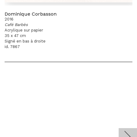
Dominique Corbasson
2016
Café Barbès
Acrylique sur papier
35 x 47 cm
Signé en bas à droite
id. 7867