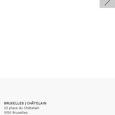
BRUXELLES | CHÂTELAIN
33 place du Châtelain
1050 Bruxelles