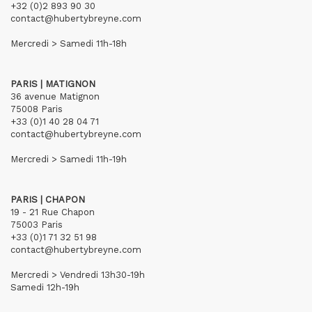
+32 (0)2 893 90 30
contact@hubertybreyne.com
Mercredi > Samedi 11h-18h
PARIS | MATIGNON
36 avenue Matignon
75008 Paris
+33 (0)1 40 28 04 71
contact@hubertybreyne.com
Mercredi > Samedi 11h-19h
PARIS | CHAPON
19 - 21 Rue Chapon
75003 Paris
+33 (0)1 71 32 51 98
contact@hubertybreyne.com
Mercredi > Vendredi 13h30-19h
Samedi 12h-19h