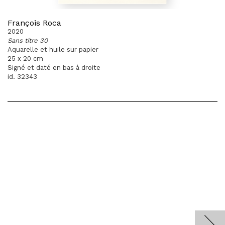
François Roca
2020
Sans titre 30
Aquarelle et huile sur papier
25 x 20 cm
Signé et daté en bas à droite
id. 32343