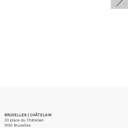
BRUXELLES | CHÂTELAIN
33 place du Châtelain
1050 Bruxelles