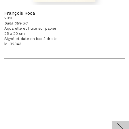
François Roca
2020
Sans titre 30
Aquarelle et huile sur papier
25 x 20 cm
Signé et daté en bas à droite
id. 32343