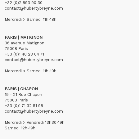
+32 (0)2 893 90 30
contact@hubertybreyne.com
Mercredi > Samedi 11h-18h
PARIS | MATIGNON
36 avenue Matignon
75008 Paris
+33 (0)1 40 28 04 71
contact@hubertybreyne.com
Mercredi > Samedi 11h-19h
PARIS | CHAPON
19 - 21 Rue Chapon
75003 Paris
+33 (0)1 71 32 51 98
contact@hubertybreyne.com
Mercredi > Vendredi 13h30-19h
Samedi 12h-19h