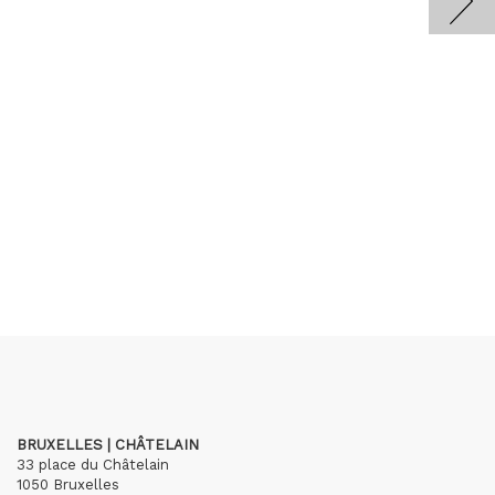
BRUXELLES | CHÂTELAIN
33 place du Châtelain
1050 Bruxelles