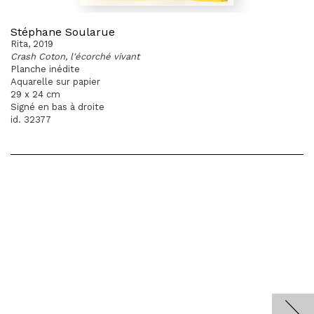
Stéphane Soularue
Rita, 2019
Crash Coton, l'écorché vivant
Planche inédite
Aquarelle sur papier
29 x 24 cm
Signé en bas à droite
id. 32377