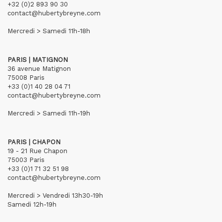
+32 (0)2 893 90 30
contact@hubertybreyne.com
Mercredi > Samedi 11h-18h
PARIS | MATIGNON
36 avenue Matignon
75008 Paris
+33 (0)1 40 28 04 71
contact@hubertybreyne.com
Mercredi > Samedi 11h-19h
PARIS | CHAPON
19 - 21 Rue Chapon
75003 Paris
+33 (0)1 71 32 51 98
contact@hubertybreyne.com
Mercredi > Vendredi 13h30-19h
Samedi 12h-19h