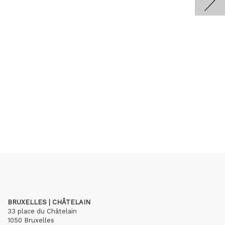
BRUXELLES | CHÂTELAIN
33 place du Châtelain
1050 Bruxelles