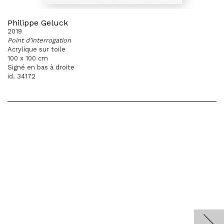
Philippe Geluck
2019
Point d'interrogation
Acrylique sur toile
100 x 100 cm
Signé en bas à droite
id. 34172