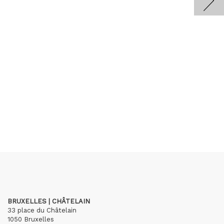
BRUXELLES | CHÂTELAIN
33 place du Châtelain
1050 Bruxelles