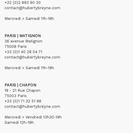
+32 (0)2 893 90 30
contact@hubertybreyne.com
Mercredi > Samedi 11h-18h
PARIS | MATIGNON
36 avenue Matignon
75008 Paris
+33 (0)1 40 28 04 71
contact@hubertybreyne.com
Mercredi > Samedi 11h-19h
PARIS | CHAPON
19 - 21 Rue Chapon
75003 Paris
+33 (0)1 71 32 51 98
contact@hubertybreyne.com
Mercredi > Vendredi 13h30-19h
Samedi 12h-19h