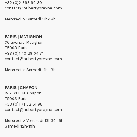
+32 (0)2 893 90 30
contact@hubertybreyne.com
Mercredi > Samedi 11h-18h
PARIS | MATIGNON
36 avenue Matignon
75008 Paris
+33 (0)1 40 28 04 71
contact@hubertybreyne.com
Mercredi > Samedi 11h-19h
PARIS | CHAPON
19 - 21 Rue Chapon
75003 Paris
+33 (0)1 71 32 51 98
contact@hubertybreyne.com
Mercredi > Vendredi 13h30-19h
Samedi 12h-19h