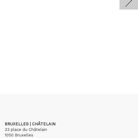
BRUXELLES | CHÂTELAIN
33 place du Châtelain
1050 Bruxelles