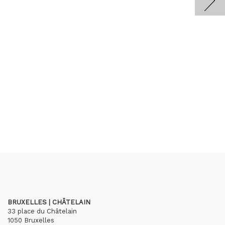
BRUXELLES | CHÂTELAIN
33 place du Châtelain
1050 Bruxelles