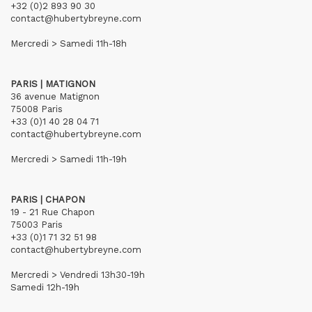
+32 (0)2 893 90 30
contact@hubertybreyne.com
Mercredi > Samedi 11h-18h
PARIS | MATIGNON
36 avenue Matignon
75008 Paris
+33 (0)1 40 28 04 71
contact@hubertybreyne.com
Mercredi > Samedi 11h-19h
PARIS | CHAPON
19 - 21 Rue Chapon
75003 Paris
+33 (0)1 71 32 51 98
contact@hubertybreyne.com
Mercredi > Vendredi 13h30-19h
Samedi 12h-19h