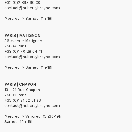
+32 (0)2 893 90 30
contact@hubertybreyne.com
Mercredi > Samedi 11h-18h
PARIS | MATIGNON
36 avenue Matignon
75008 Paris
+33 (0)1 40 28 04 71
contact@hubertybreyne.com
Mercredi > Samedi 11h-19h
PARIS | CHAPON
19 - 21 Rue Chapon
75003 Paris
+33 (0)1 71 32 51 98
contact@hubertybreyne.com
Mercredi > Vendredi 13h30-19h
Samedi 12h-19h