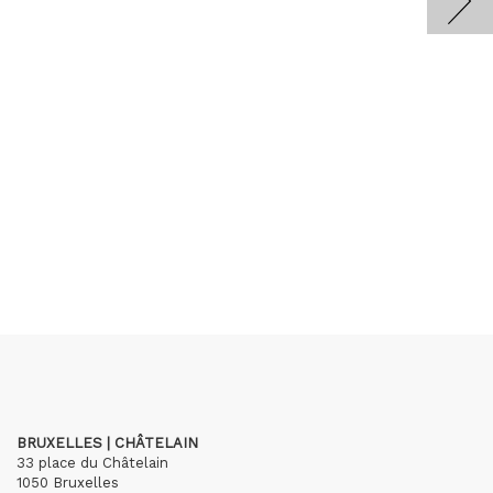
BRUXELLES | CHÂTELAIN
33 place du Châtelain
1050 Bruxelles