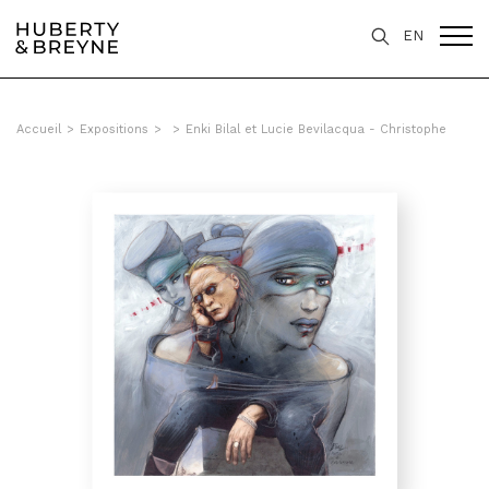
EN
Accueil
>
Expositions
>
>
Enki Bilal et Lucie Bevilacqua - Christophe