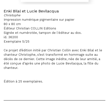
Enki Bilal et Lucie Bevilacqua
Christophe
Impression numérique pigmentaire sur papier
80 x 80 cm
Éditeur Christian COLLIN Editions
Signée et numérotée, tampon de l'éditeur au dos.
id. 36200
Exemplaire 5/25
Ce projet d’édition initié par Christian Collin avec Enki Bilal et le
chanteur Christophe, s’est transformé en hommage suite au
décès de ce dernier. Cette image inédite, née de leur amitié, a
été conçue d’après une photo de Lucie Bevilacqua, la fille du
chanteur.
Édition à 25 exemplaires.