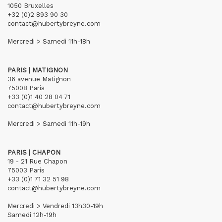
1050 Bruxelles
+32 (0)2 893 90 30
contact@hubertybreyne.com
Mercredi > Samedi 11h-18h
PARIS | MATIGNON
36 avenue Matignon
75008 Paris
+33 (0)1 40 28 04 71
contact@hubertybreyne.com
Mercredi > Samedi 11h-19h
PARIS | CHAPON
19 - 21 Rue Chapon
75003 Paris
+33 (0)1 71 32 51 98
contact@hubertybreyne.com
Mercredi > Vendredi 13h30-19h
Samedi 12h-19h