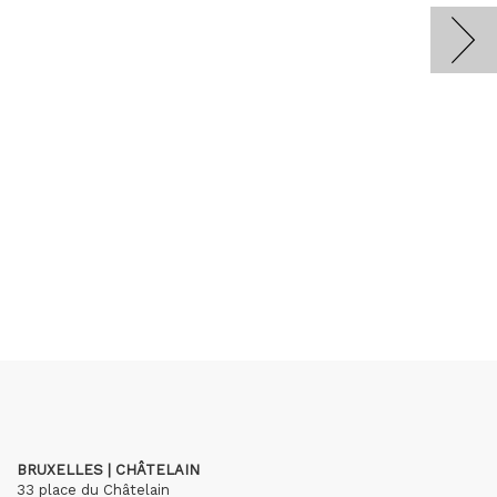
BRUXELLES | CHÂTELAIN
33 place du Châtelain