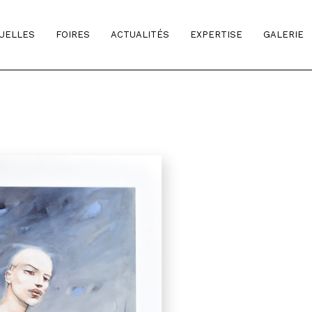
TUELLES
FOIRES
ACTUALITÉS
EXPERTISE
GALERIE