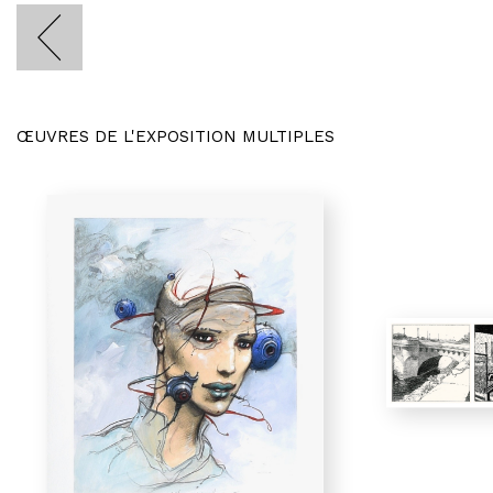
ŒUVRES DE L'EXPOSITION MULTIPLES