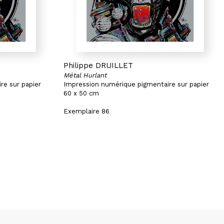
Philippe DRUILLET
Métal Hurlant
re sur papier
Impression numérique pigmentaire sur papier
60 x 50 cm
Exemplaire 86