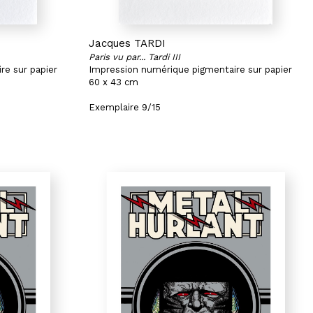
Jacques TARDI
Paris vu par... Tardi III
re sur papier
Impression numérique pigmentaire sur papier
60 x 43 cm
Exemplaire 9/15