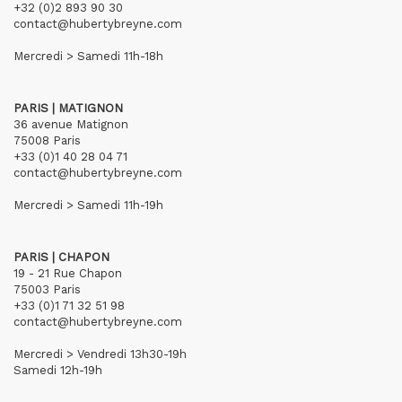
+32 (0)2 893 90 30
contact@hubertybreyne.com
Mercredi > Samedi 11h-18h
PARIS | MATIGNON
36 avenue Matignon
75008 Paris
+33 (0)1 40 28 04 71
contact@hubertybreyne.com
Mercredi > Samedi 11h-19h
PARIS | CHAPON
19 - 21 Rue Chapon
75003 Paris
+33 (0)1 71 32 51 98
contact@hubertybreyne.com
Mercredi > Vendredi 13h30-19h
Samedi 12h-19h