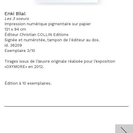
Enki Bilal
Les 3 soeurs
Impression numérique pigmentaire sur papier
121 x 94 cm
Éditeur Christian COLLIN Editions
Signée et numérotée, tampon de l'éditeur au dos.
id. 36209
Exemplaire 3/10
Tirages issus de l’œuvre originale réalisée pour l’exposition
«OXYMORE» en 2012.
Édition à 10 exemplaires
.