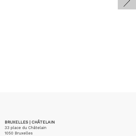
BRUXELLES | CHÂTELAIN
33 place du Châtelain
1050 Bruxelles