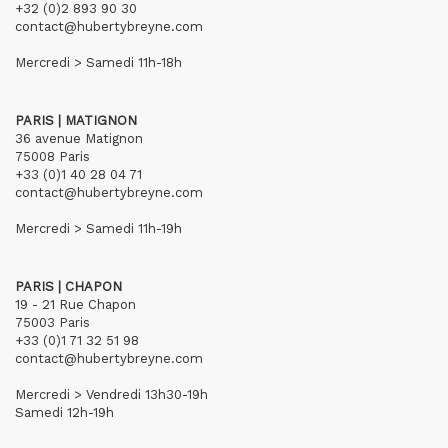
+32 (0)2 893 90 30
contact@hubertybreyne.com
Mercredi > Samedi 11h-18h
PARIS | MATIGNON
36 avenue Matignon
75008 Paris
+33 (0)1 40 28 04 71
contact@hubertybreyne.com
Mercredi > Samedi 11h-19h
PARIS | CHAPON
19 - 21 Rue Chapon
75003 Paris
+33 (0)1 71 32 51 98
contact@hubertybreyne.com
Mercredi > Vendredi 13h30-19h
Samedi 12h-19h