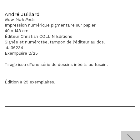
André Juillard
New-York Paris
Impression numérique pigmentaire sur papier
40 x 148 cm
Éditeur Christian COLLIN Editions
Signée et numérotée, tampon de l'éditeur au dos.
id. 36234
Exemplaire 2/25
Tirage issu d?une série de dessins inédits au fusain.
Édition à 25 exemplaires.