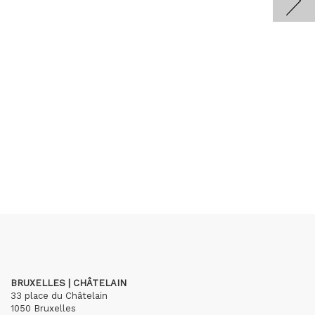
BRUXELLES | CHÂTELAIN
33 place du Châtelain
1050 Bruxelles