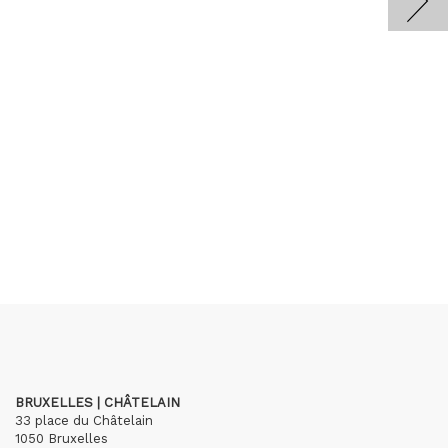
BRUXELLES | CHÂTELAIN
33 place du Châtelain
1050 Bruxelles