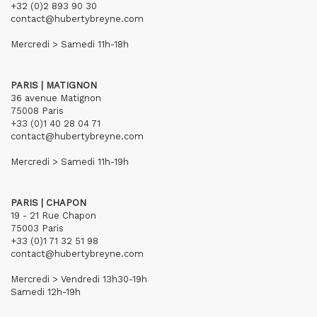
+32 (0)2 893 90 30
contact@hubertybreyne.com
Mercredi > Samedi 11h-18h
PARIS | MATIGNON
36 avenue Matignon
75008 Paris
+33 (0)1 40 28 04 71
contact@hubertybreyne.com
Mercredi > Samedi 11h-19h
PARIS | CHAPON
19 - 21 Rue Chapon
75003 Paris
+33 (0)1 71 32 51 98
contact@hubertybreyne.com
Mercredi > Vendredi 13h30-19h
Samedi 12h-19h