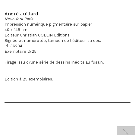
André Juillard
New-York Paris
Impression numérique pigmentaire sur papier
40 x 148 cm
Éditeur Christian COLLIN Editions
Signée et numérotée, tampon de l'éditeur au dos.
id. 36234
Exemplaire 2/25
Tirage issu d?une série de dessins inédits au fusain.
Édition à 25 exemplaires.