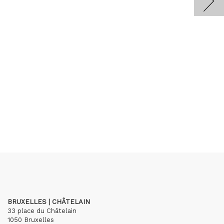
BRUXELLES | CHÂTELAIN
33 place du Châtelain
1050 Bruxelles