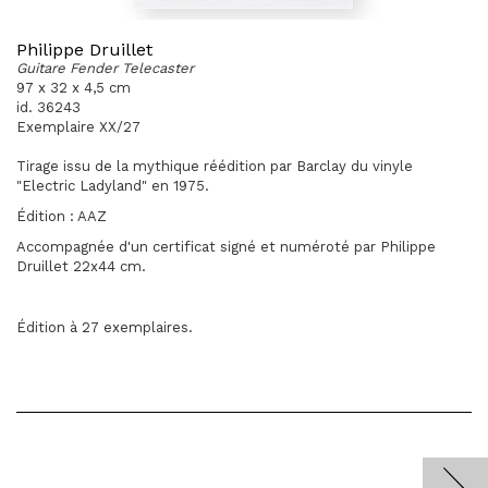
Philippe Druillet
Guitare Fender Telecaster
97 x 32 x 4,5 cm
id. 36243
Exemplaire XX/27
Tirage issu de la mythique réédition par Barclay du vinyle
"Electric Ladyland" en 1975.
Édition
: AAZ
Accompagnée d'un certificat signé et numéroté par Philippe
Druillet 22x44 cm.
Édition à 27 exemplaires.