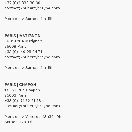
+32 (0)2 893 90 30
contact@hubertybreyne.com
Mercredi > Samedi 11h-18h
PARIS | MATIGNON
36 avenue Matignon
75008 Paris
+33 (0)1 40 28 04 71
contact@hubertybreyne.com
Mercredi > Samedi 11h-19h
PARIS | CHAPON
19 - 21 Rue Chapon
75003 Paris
+33 (0)1 71 32 51 98
contact@hubertybreyne.com
Mercredi > Vendredi 13h30-19h
Samedi 12h-19h