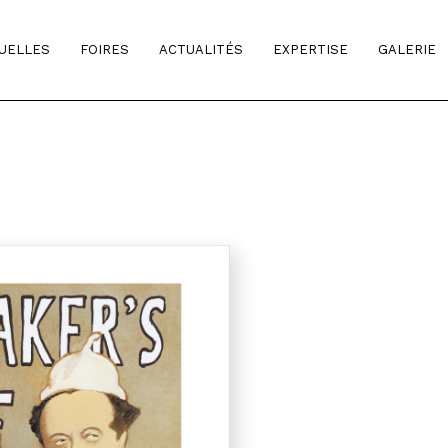
TUELLES
FOIRES
ACTUALITÉS
EXPERTISE
GALERIE