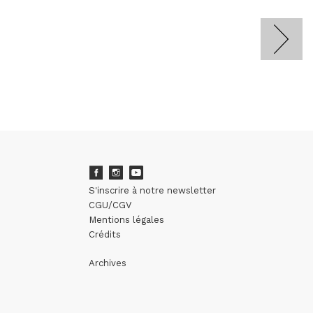
S'inscrire à notre newsletter
CGU/CGV
Mentions légales
Crédits
Archives