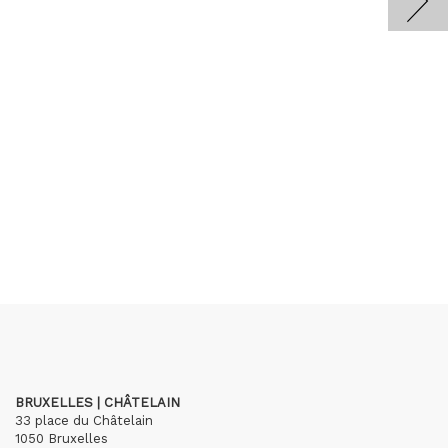
BRUXELLES | CHÂTELAIN
33 place du Châtelain
1050 Bruxelles