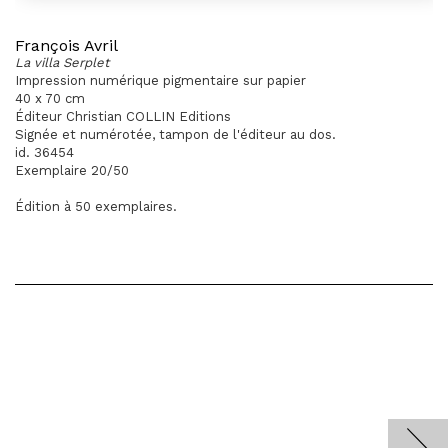
François Avril
La villa Serplet
Impression numérique pigmentaire sur papier
40 x 70 cm
Éditeur Christian COLLIN Editions
Signée et numérotée, tampon de l'éditeur au dos.
id. 36454
Exemplaire 20/50
Édition à 50 exemplaires.