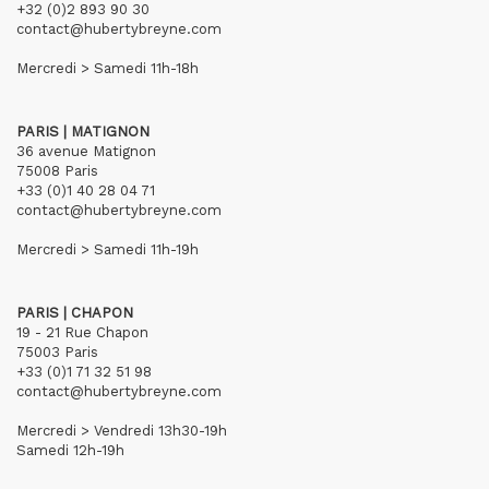
+32 (0)2 893 90 30
contact@hubertybreyne.com
Mercredi > Samedi 11h-18h
PARIS | MATIGNON
36 avenue Matignon
75008 Paris
+33 (0)1 40 28 04 71
contact@hubertybreyne.com
Mercredi > Samedi 11h-19h
PARIS | CHAPON
19 - 21 Rue Chapon
75003 Paris
+33 (0)1 71 32 51 98
contact@hubertybreyne.com
Mercredi > Vendredi 13h30-19h
Samedi 12h-19h