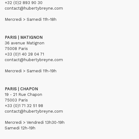
+32 (0)2 893 90 30
contact@hubertybreyne.com
Mercredi > Samedi 11h-18h
PARIS | MATIGNON
36 avenue Matignon
75008 Paris
+33 (0)1 40 28 04 71
contact@hubertybreyne.com
Mercredi > Samedi 11h-19h
PARIS | CHAPON
19 - 21 Rue Chapon
75003 Paris
+33 (0)1 71 32 51 98
contact@hubertybreyne.com
Mercredi > Vendredi 13h30-19h
Samedi 12h-19h