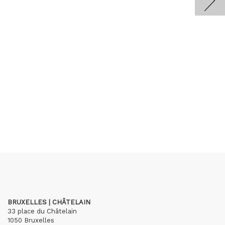
BRUXELLES | CHÂTELAIN
33 place du Châtelain
1050 Bruxelles