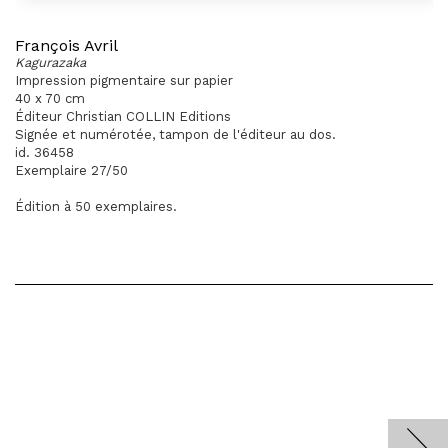
François Avril
Kagurazaka
Impression pigmentaire sur papier
40 x 70 cm
Éditeur Christian COLLIN Editions
Signée et numérotée, tampon de l'éditeur au dos.
id. 36458
Exemplaire 27/50
Édition à 50 exemplaires.