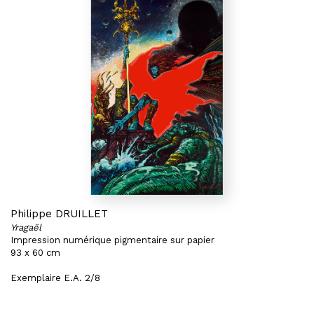
Philippe DRUILLET
Yragaël
Impression numérique pigmentaire sur papier
93 x 60 cm
Exemplaire E.A. 2/8