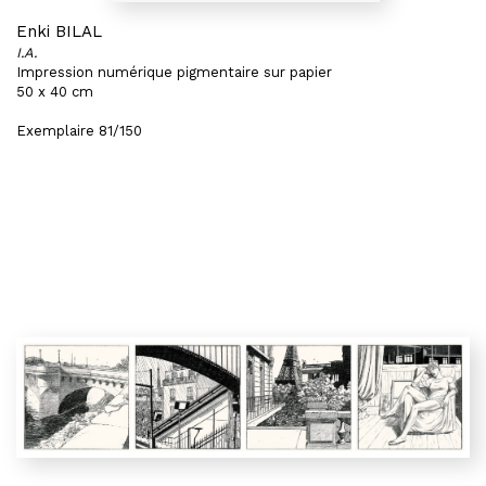
Enki BILAL
I.A.
Impression numérique pigmentaire sur papier
50 x 40 cm
Exemplaire 81/150