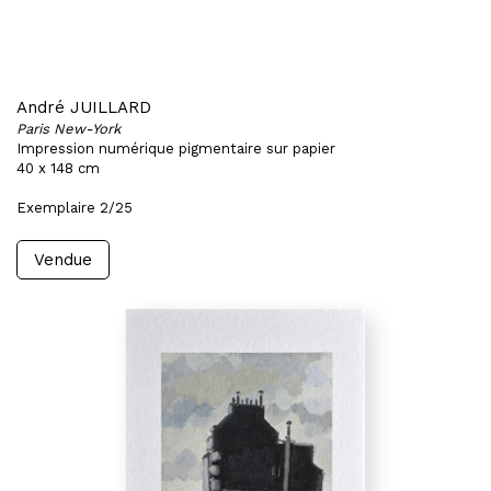
André JUILLARD
Paris New-York
Impression numérique pigmentaire sur papier
40 x 148 cm
Exemplaire 2/25
Vendue