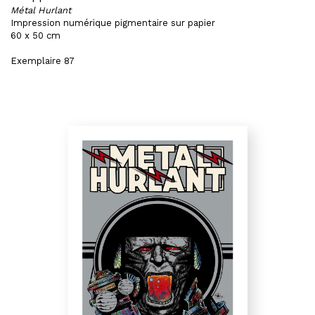
Métal Hurlant
Impression numérique pigmentaire sur papier
60 x 50 cm
Exemplaire 87