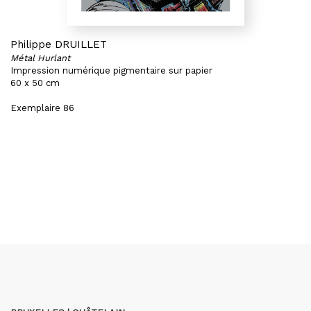
Philippe DRUILLET
Métal Hurlant
Impression numérique pigmentaire sur papier
60 x 50 cm
Exemplaire 86