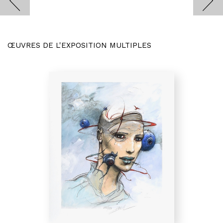
ŒUVRES DE L'EXPOSITION MULTIPLES