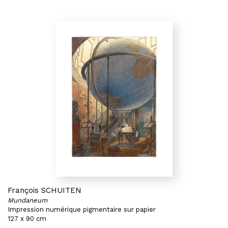
François SCHUITEN
Mundaneum
Impression numérique pigmentaire sur papier
127 x 90 cm