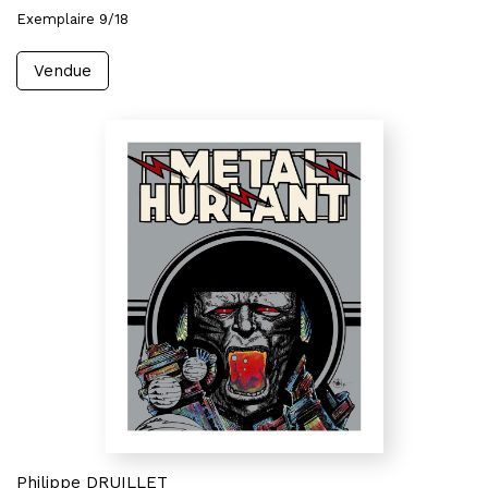
Exemplaire 9/18
Vendue
Philippe DRUILLET