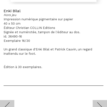
Enki Bilal
Hors jeu
Impression numérique pigmentaire sur papier
40 x 50 cm
Éditeur Christian COLLIN Editions
Signée et numérotée, tampon de l'éditeur au dos.
id. 36490-16
Exemplaire 16/30
Un grand classique d'Enki Bilal et Patrick Cauvin, un regard
inattendu sur le foot.
Édition à 30 exemplaires.