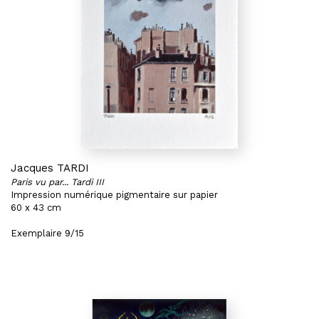
Jacques TARDI
Paris vu par... Tardi III
Impression numérique pigmentaire sur papier
60 x 43 cm
Exemplaire 9/15