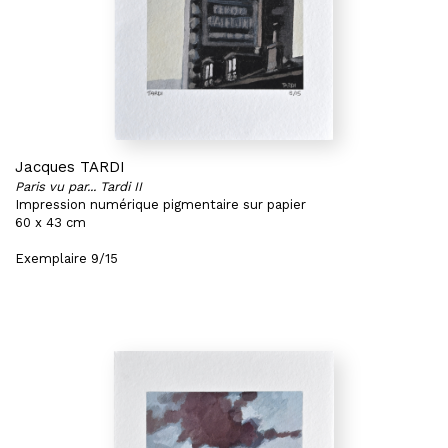
Jacques TARDI
Paris vu par... Tardi II
Impression numérique pigmentaire sur papier
60 x 43 cm
Exemplaire 9/15