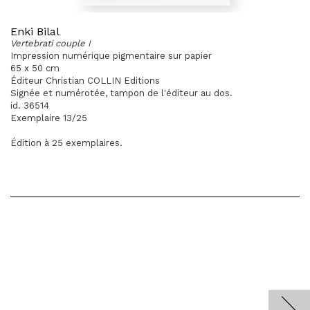
Enki Bilal
Vertebrati couple I
Impression numérique pigmentaire sur papier
65 x 50 cm
Éditeur Christian COLLIN Editions
Signée et numérotée, tampon de l'éditeur au dos.
id. 36514
Exemplaire 13/25
Édition à 25 exemplaires.