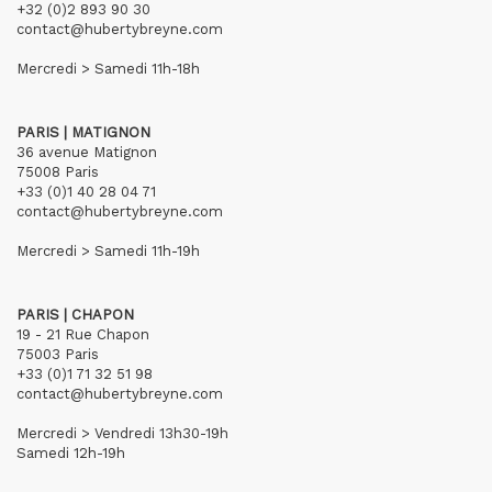
+32 (0)2 893 90 30
contact@hubertybreyne.com
Mercredi > Samedi 11h-18h
PARIS | MATIGNON
36 avenue Matignon
75008 Paris
+33 (0)1 40 28 04 71
contact@hubertybreyne.com
Mercredi > Samedi 11h-19h
PARIS | CHAPON
19 - 21 Rue Chapon
75003 Paris
+33 (0)1 71 32 51 98
contact@hubertybreyne.com
Mercredi > Vendredi 13h30-19h
Samedi 12h-19h