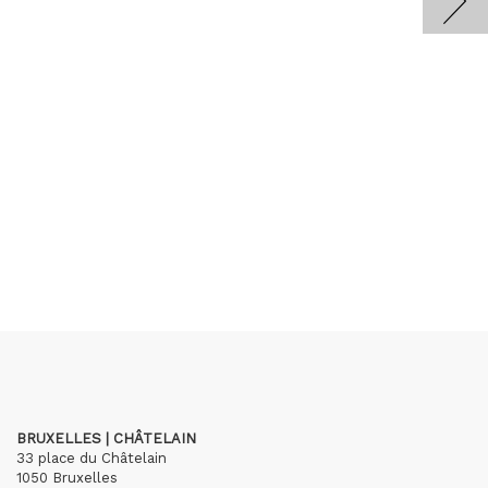
BRUXELLES | CHÂTELAIN
33 place du Châtelain
1050 Bruxelles