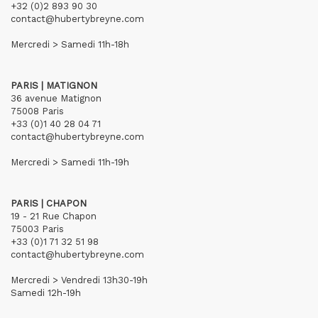
+32 (0)2 893 90 30
contact@hubertybreyne.com
Mercredi > Samedi 11h-18h
PARIS | MATIGNON
36 avenue Matignon
75008 Paris
+33 (0)1 40 28 04 71
contact@hubertybreyne.com
Mercredi > Samedi 11h-19h
PARIS | CHAPON
19 - 21 Rue Chapon
75003 Paris
+33 (0)1 71 32 51 98
contact@hubertybreyne.com
Mercredi > Vendredi 13h30-19h
Samedi 12h-19h