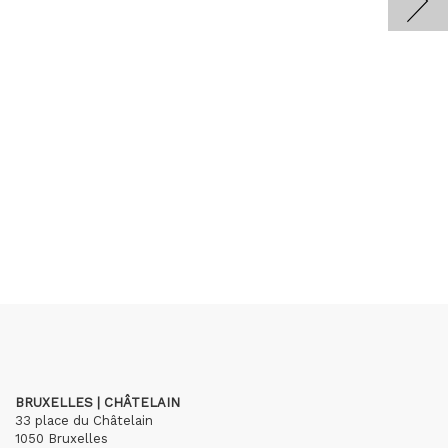
BRUXELLES | CHÂTELAIN
33 place du Châtelain
1050 Bruxelles