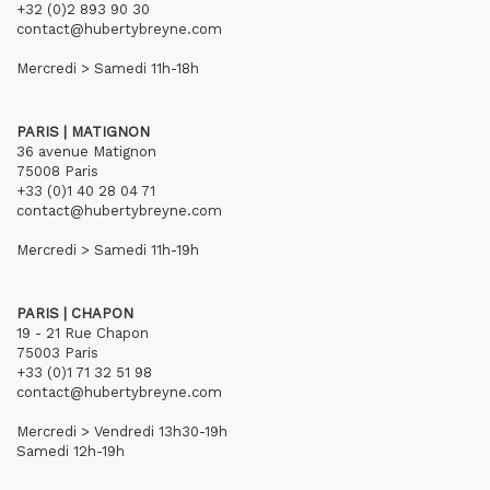
+32 (0)2 893 90 30
contact@hubertybreyne.com
Mercredi > Samedi 11h-18h
PARIS | MATIGNON
36 avenue Matignon
75008 Paris
+33 (0)1 40 28 04 71
contact@hubertybreyne.com
Mercredi > Samedi 11h-19h
PARIS | CHAPON
19 - 21 Rue Chapon
75003 Paris
+33 (0)1 71 32 51 98
contact@hubertybreyne.com
Mercredi > Vendredi 13h30-19h
Samedi 12h-19h