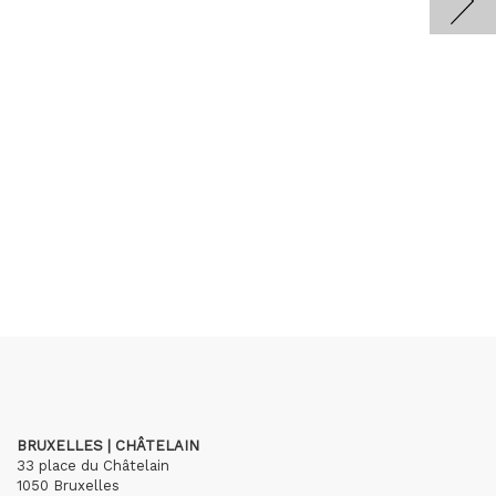
BRUXELLES | CHÂTELAIN
33 place du Châtelain
1050 Bruxelles