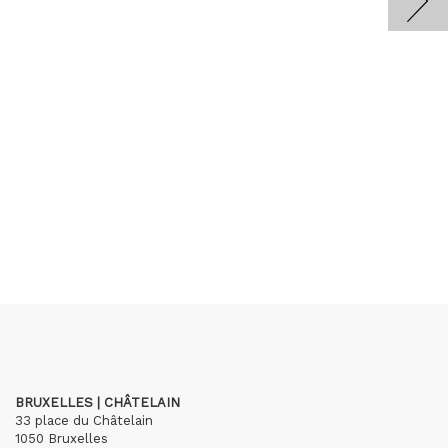
BRUXELLES | CHÂTELAIN
33 place du Châtelain
1050 Bruxelles