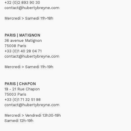
+32 (0)2 893 90 30
contact@hubertybreyne.com
Mercredi > Samedi 11h-18h
PARIS | MATIGNON
36 avenue Matignon
75008 Paris
+33 (0)1 40 28 04 71
contact@hubertybreyne.com
Mercredi > Samedi 11h-19h
PARIS | CHAPON
19 - 21 Rue Chapon
75003 Paris
+33 (0)1 71 32 51 98
contact@hubertybreyne.com
Mercredi > Vendredi 13h30-19h
Samedi 12h-19h