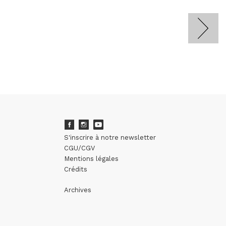
S'inscrire à notre newsletter
CGU/CGV
Mentions légales
Crédits
Archives