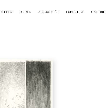
TUELLES
FOIRES
ACTUALITÉS
EXPERTISE
GALERIE