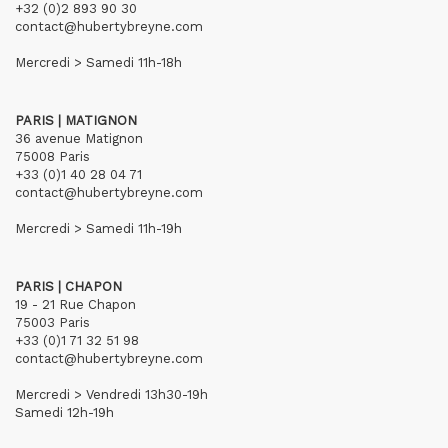
+32 (0)2 893 90 30
contact@hubertybreyne.com
Mercredi > Samedi 11h-18h
PARIS | MATIGNON
36 avenue Matignon
75008 Paris
+33 (0)1 40 28 04 71
contact@hubertybreyne.com
Mercredi > Samedi 11h-19h
PARIS | CHAPON
19 - 21 Rue Chapon
75003 Paris
+33 (0)1 71 32 51 98
contact@hubertybreyne.com
Mercredi > Vendredi 13h30-19h
Samedi 12h-19h