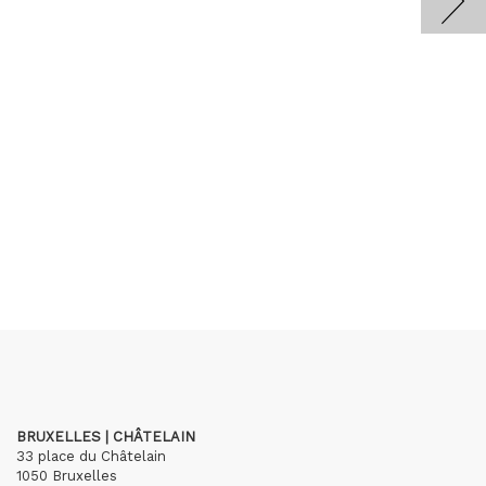
BRUXELLES | CHÂTELAIN
33 place du Châtelain
1050 Bruxelles