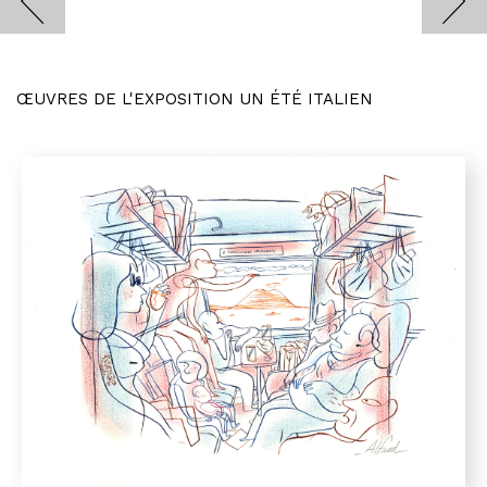
ŒUVRES DE L'EXPOSITION UN ÉTÉ ITALIEN