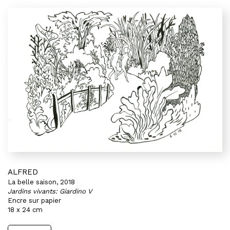
ALFRED
La belle saison, 2018
Jardins vivants: Giardino V
Encre sur papier
18 x 24 cm