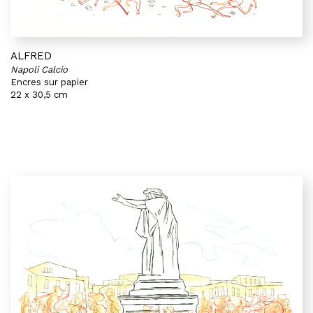
ALFRED
Napoli Calcio
Encres sur papier
22 x 30,5 cm