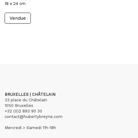
18 x 24 cm
Vendue
BRUXELLES | CHÂTELAIN
33 place du Châtelain
1050 Bruxelles
+32 (0)2 893 90 30
contact@hubertybreyne.com
Mercredi > Samedi 11h-18h