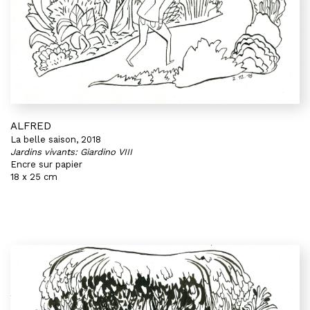
ALFRED
La belle saison, 2018
Jardins vivants: Giardino VIII
Encre sur papier
18 x 25 cm