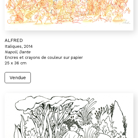
ALFRED
Italiques, 2014
Napoli, Dante
Encres et crayons de couleur sur papier
25 x 36 cm
Vendue