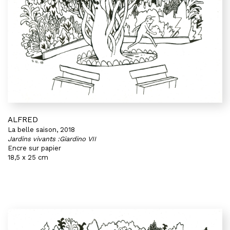
ALFRED
La belle saison, 2018
Jardins vivants :Giardino VII
Encre sur papier
18,5 x 25 cm