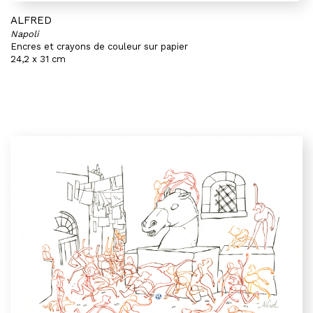
ALFRED
Napoli
Encres et crayons de couleur sur papier
24,2 x 31 cm