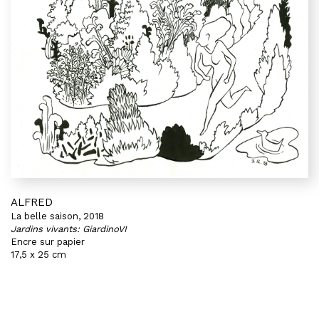
ALFRED
La belle saison, 2018
Jardins vivants: GiardinoVI
Encre sur papier
17,5 x 25 cm