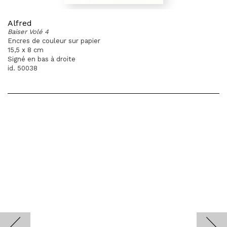
Alfred
Baiser Volé 4
Encres de couleur sur papier
15,5 x 8 cm
Signé en bas à droite
id. 50038