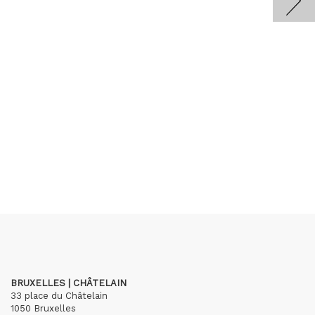
BRUXELLES | CHÂTELAIN
33 place du Châtelain
1050 Bruxelles