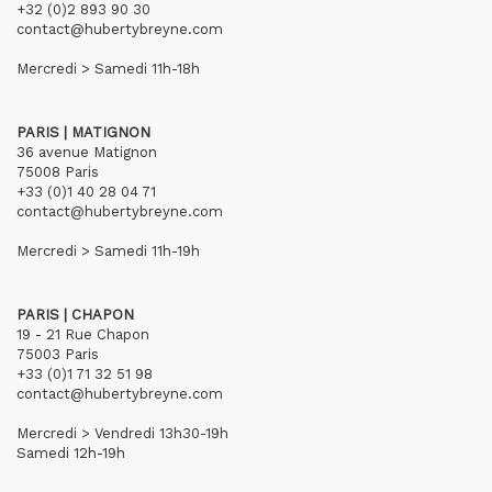
+32 (0)2 893 90 30
contact@hubertybreyne.com
Mercredi > Samedi 11h-18h
PARIS | MATIGNON
36 avenue Matignon
75008 Paris
+33 (0)1 40 28 04 71
contact@hubertybreyne.com
Mercredi > Samedi 11h-19h
PARIS | CHAPON
19 - 21 Rue Chapon
75003 Paris
+33 (0)1 71 32 51 98
contact@hubertybreyne.com
Mercredi > Vendredi 13h30-19h
Samedi 12h-19h