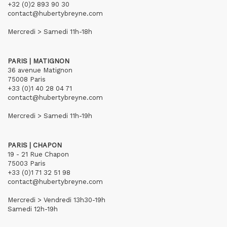
+32 (0)2 893 90 30
contact@hubertybreyne.com
Mercredi > Samedi 11h-18h
PARIS | MATIGNON
36 avenue Matignon
75008 Paris
+33 (0)1 40 28 04 71
contact@hubertybreyne.com
Mercredi > Samedi 11h-19h
PARIS | CHAPON
19 - 21 Rue Chapon
75003 Paris
+33 (0)1 71 32 51 98
contact@hubertybreyne.com
Mercredi > Vendredi 13h30-19h
Samedi 12h-19h