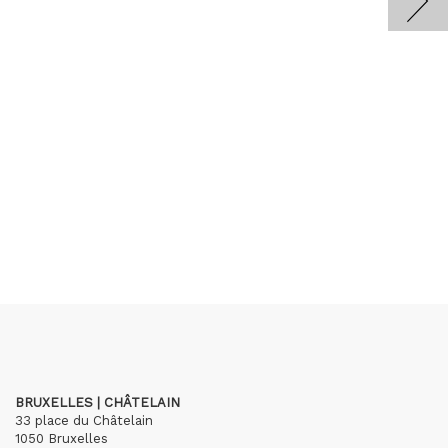
BRUXELLES | CHÂTELAIN
33 place du Châtelain
1050 Bruxelles