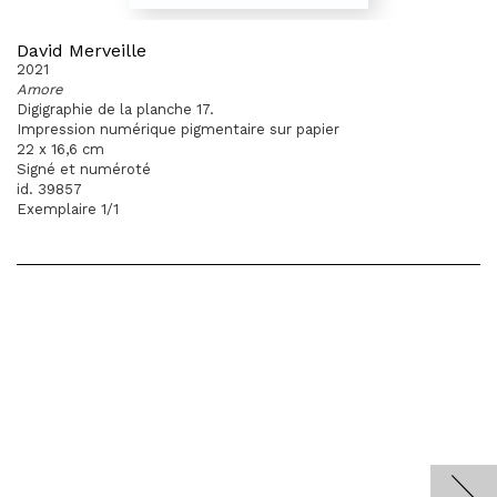
David Merveille
2021
Amore
Digigraphie de la planche 17.
Impression numérique pigmentaire sur papier
22 x 16,6 cm
Signé et numéroté
id. 39857
Exemplaire 1/1