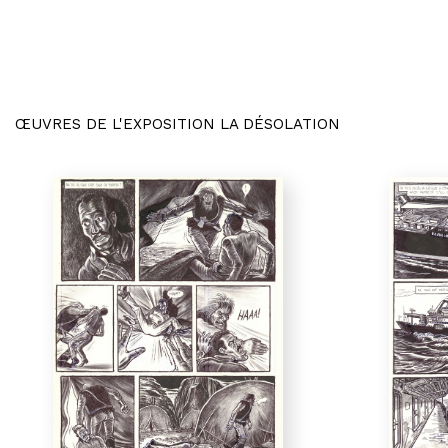
ŒUVRES DE L'EXPOSITION LA DÉSOLATION