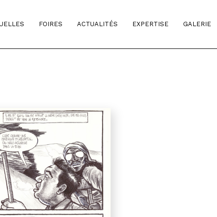
TUELLES
FOIRES
ACTUALITÉS
EXPERTISE
GALERIE