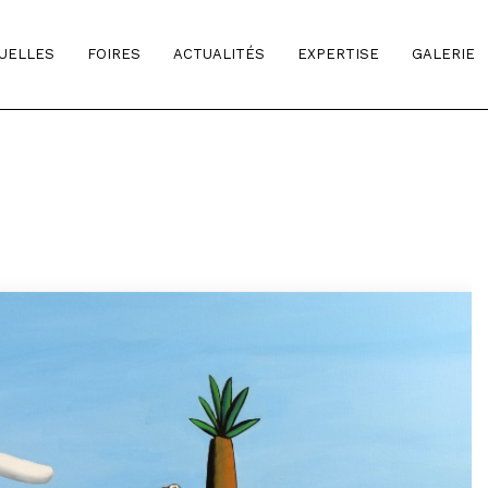
TUELLES
FOIRES
ACTUALITÉS
EXPERTISE
GALERIE