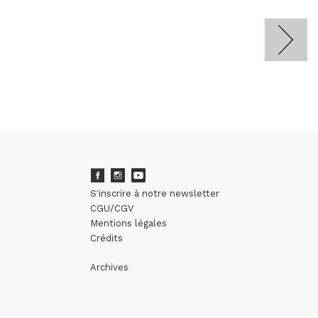
S'inscrire à notre newsletter
CGU/CGV
Mentions légales
Crédits
Archives