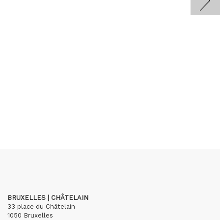
BRUXELLES | CHÂTELAIN
33 place du Châtelain
1050 Bruxelles