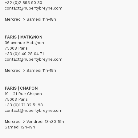
+32 (0)2 893 90 30
contact@hubertybreyne.com
Mercredi > Samedi 11h-18h
PARIS | MATIGNON
36 avenue Matignon
75008 Paris
+33 (0)1 40 28 04 71
contact@hubertybreyne.com
Mercredi > Samedi 11h-19h
PARIS | CHAPON
19 - 21 Rue Chapon
75003 Paris
+33 (0)1 71 32 51 98
contact@hubertybreyne.com
Mercredi > Vendredi 13h30-19h
Samedi 12h-19h