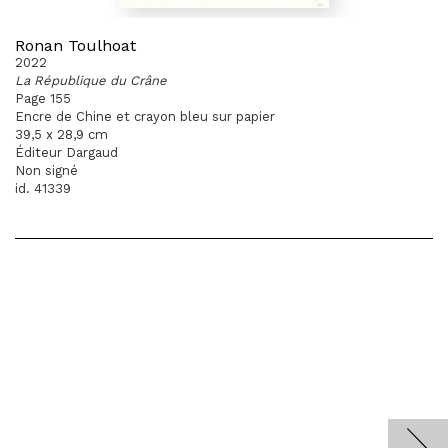
Ronan Toulhoat
2022
La République du Crâne
Page 155
Encre de Chine et crayon bleu sur papier
39,5 x 28,9 cm
Éditeur Dargaud
Non signé
id. 41339