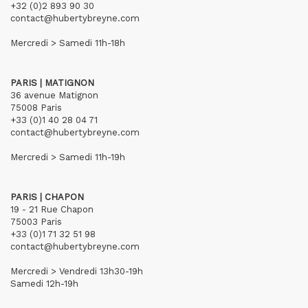
+32 (0)2 893 90 30
contact@hubertybreyne.com
Mercredi > Samedi 11h-18h
PARIS | MATIGNON
36 avenue Matignon
75008 Paris
+33 (0)1 40 28 04 71
contact@hubertybreyne.com
Mercredi > Samedi 11h-19h
PARIS | CHAPON
19 - 21 Rue Chapon
75003 Paris
+33 (0)1 71 32 51 98
contact@hubertybreyne.com
Mercredi > Vendredi 13h30-19h
Samedi 12h-19h