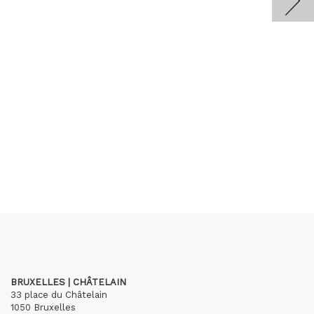
BRUXELLES | CHÂTELAIN
33 place du Châtelain
1050 Bruxelles