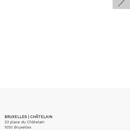
BRUXELLES | CHÂTELAIN
33 place du Châtelain
1050 Bruxelles