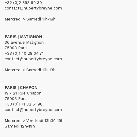
+32 (0)2 893 90 30
contact@hubertybreyne.com
Mercredi > Samedi 11h-18h
PARIS | MATIGNON
36 avenue Matignon
75008 Paris
+33 (0)1 40 28 04 71
contact@hubertybreyne.com
Mercredi > Samedi 11h-19h
PARIS | CHAPON
19 - 21 Rue Chapon
75003 Paris
+33 (0)1 71 32 51 98
contact@hubertybreyne.com
Mercredi > Vendredi 13h30-19h
Samedi 12h-19h