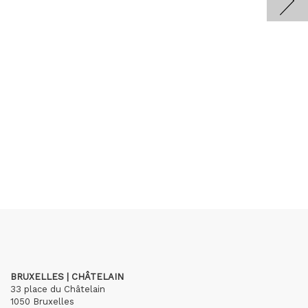
BRUXELLES | CHÂTELAIN
33 place du Châtelain
1050 Bruxelles