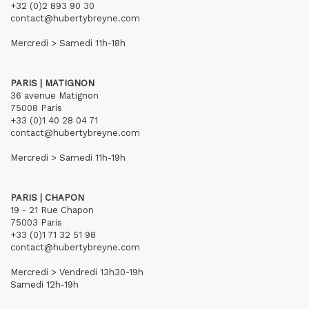
+32 (0)2 893 90 30
contact@hubertybreyne.com
Mercredi > Samedi 11h-18h
PARIS | MATIGNON
36 avenue Matignon
75008 Paris
+33 (0)1 40 28 04 71
contact@hubertybreyne.com
Mercredi > Samedi 11h-19h
PARIS | CHAPON
19 - 21 Rue Chapon
75003 Paris
+33 (0)1 71 32 51 98
contact@hubertybreyne.com
Mercredi > Vendredi 13h30-19h
Samedi 12h-19h