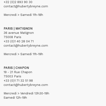
+32 (0)2 893 90 30
contact@hubertybreyne.com
Mercredi > Samedi 11h-18h
PARIS | MATIGNON
36 avenue Matignon
75008 Paris
+33 (0)1 40 28 04 71
contact@hubertybreyne.com
Mercredi > Samedi 11h-19h
PARIS | CHAPON
19 - 21 Rue Chapon
75003 Paris
+33 (0)1 71 32 51 98
contact@hubertybreyne.com
Mercredi > Vendredi 13h30-19h
Samedi 12h-19h