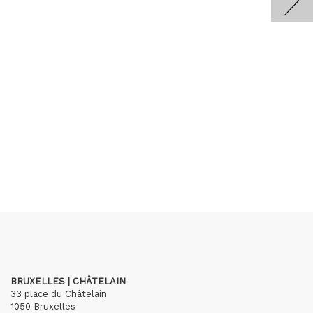
BRUXELLES | CHÂTELAIN
33 place du Châtelain
1050 Bruxelles