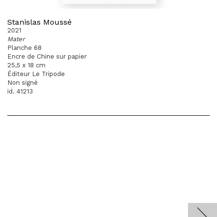
Stanislas Moussé
2021
Mater
Planche 68
Encre de Chine sur papier
25,5 x 18 cm
Éditeur Le Tripode
Non signé
id. 41213