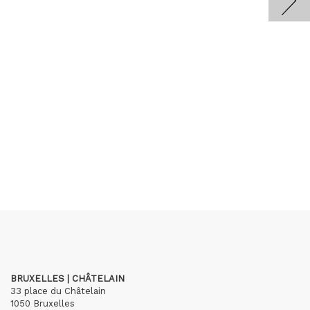
BRUXELLES | CHÂTELAIN
33 place du Châtelain
1050 Bruxelles