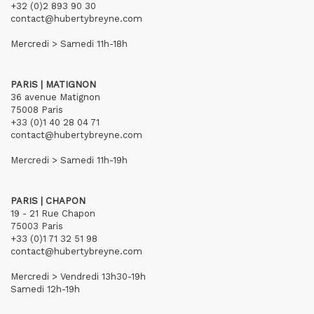
+32 (0)2 893 90 30
contact@hubertybreyne.com
Mercredi > Samedi 11h-18h
PARIS | MATIGNON
36 avenue Matignon
75008 Paris
+33 (0)1 40 28 04 71
contact@hubertybreyne.com
Mercredi > Samedi 11h-19h
PARIS | CHAPON
19 - 21 Rue Chapon
75003 Paris
+33 (0)1 71 32 51 98
contact@hubertybreyne.com
Mercredi > Vendredi 13h30-19h
Samedi 12h-19h