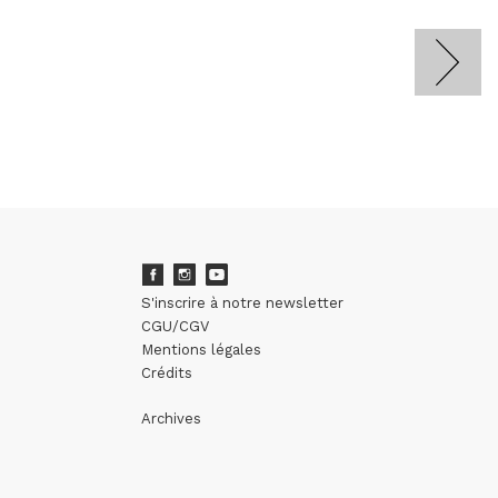
S'inscrire à notre newsletter
CGU/CGV
Mentions légales
Crédits
Archives