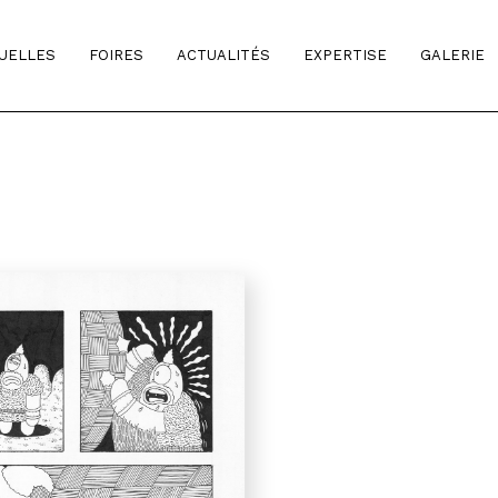
TUELLES
FOIRES
ACTUALITÉS
EXPERTISE
GALERIE