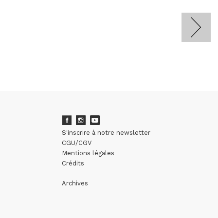
S'inscrire à notre newsletter
CGU/CGV
Mentions légales
Crédits
Archives