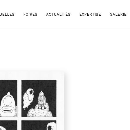
TUELLES
FOIRES
ACTUALITÉS
EXPERTISE
GALERIE