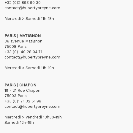
+32 (0)2 893 90 30
contact@hubertybreyne.com
Mercredi > Samedi 11h-18h
PARIS | MATIGNON
36 avenue Matignon
75008 Paris
+33 (0)1 40 28 04 71
contact@hubertybreyne.com
Mercredi > Samedi 11h-19h
PARIS | CHAPON
19 - 21 Rue Chapon
75003 Paris
+33 (0)1 71 32 51 98
contact@hubertybreyne.com
Mercredi > Vendredi 13h30-19h
Samedi 12h-19h