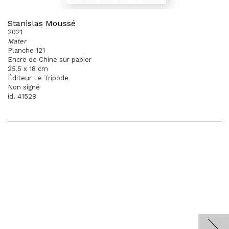
Stanislas Moussé
2021
Mater
Planche 121
Encre de Chine sur papier
25,5 x 18 cm
Éditeur Le Tripode
Non signé
id. 41528