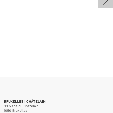
BRUXELLES | CHÂTELAIN
33 place du Châtelain
1050 Bruxelles