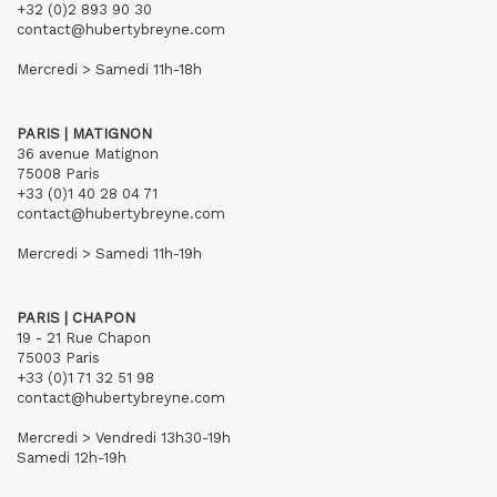
+32 (0)2 893 90 30
contact@hubertybreyne.com
Mercredi > Samedi 11h-18h
PARIS | MATIGNON
36 avenue Matignon
75008 Paris
+33 (0)1 40 28 04 71
contact@hubertybreyne.com
Mercredi > Samedi 11h-19h
PARIS | CHAPON
19 - 21 Rue Chapon
75003 Paris
+33 (0)1 71 32 51 98
contact@hubertybreyne.com
Mercredi > Vendredi 13h30-19h
Samedi 12h-19h