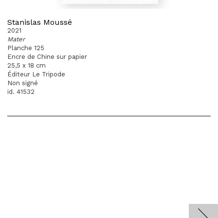
Stanislas Moussé
2021
Mater
Planche 125
Encre de Chine sur papier
25,5 x 18 cm
Éditeur Le Tripode
Non signé
id. 41532