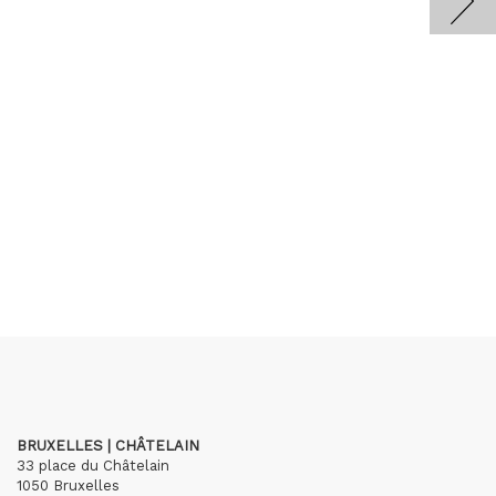
BRUXELLES | CHÂTELAIN
33 place du Châtelain
1050 Bruxelles