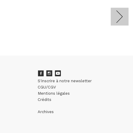
S'inscrire à notre newsletter
CGU/CGV
Mentions légales
Crédits
Archives