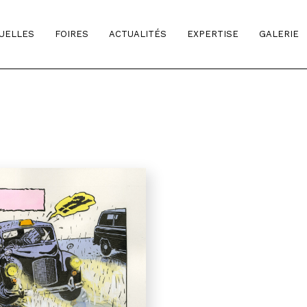
TUELLES
FOIRES
ACTUALITÉS
EXPERTISE
GALERIE