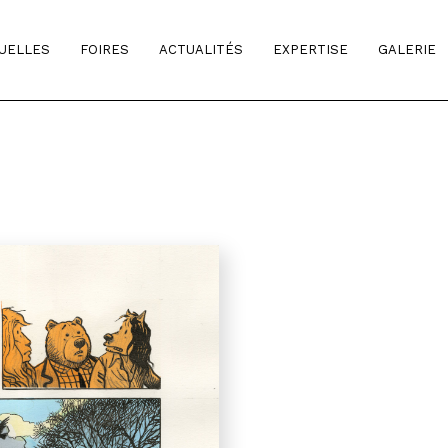
TUELLES
FOIRES
ACTUALITÉS
EXPERTISE
GALERIE