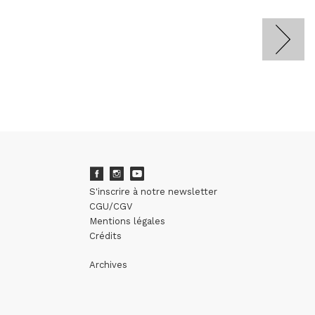
S'inscrire à notre newsletter
CGU/CGV
Mentions légales
Crédits
Archives