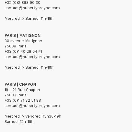
+32 (0)2 893 90 30
contact@hubertybreyne.com
Mercredi > Samedi 11h-18h
PARIS | MATIGNON
36 avenue Matignon
75008 Paris
+33 (0)1 40 28 04 71
contact@hubertybreyne.com
Mercredi > Samedi 11h-19h
PARIS | CHAPON
19 - 21 Rue Chapon
75003 Paris
+33 (0)1 71 32 51 98
contact@hubertybreyne.com
Mercredi > Vendredi 13h30-19h
Samedi 12h-19h