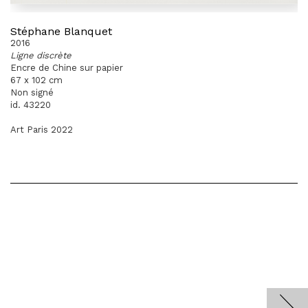
Stéphane Blanquet
2016
Ligne discrète
Encre de Chine sur papier
67 x 102 cm
Non signé
id. 43220
Art Paris 2022