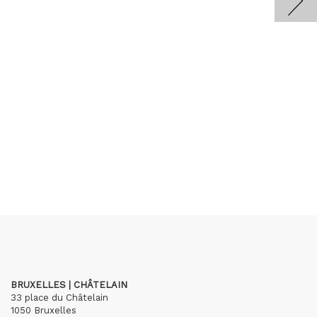
BRUXELLES | CHÂTELAIN
33 place du Châtelain
1050 Bruxelles