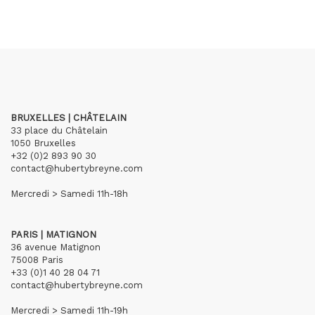
BRUXELLES | CHÂTELAIN
33 place du Châtelain
1050 Bruxelles
+32 (0)2 893 90 30
contact@hubertybreyne.com
Mercredi > Samedi 11h-18h
PARIS | MATIGNON
36 avenue Matignon
75008 Paris
+33 (0)1 40 28 04 71
contact@hubertybreyne.com
Mercredi > Samedi 11h-19h