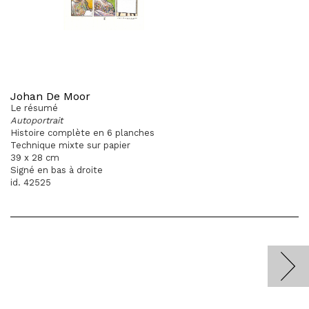
Johan De Moor
Le résumé
Autoportrait
Histoire complète en 6 planches
Technique mixte sur papier
39 x 28 cm
Signé en bas à droite
id. 42525