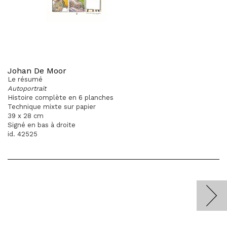
Johan De Moor
Le résumé
Autoportrait
Histoire complète en 6 planches
Technique mixte sur papier
39 x 28 cm
Signé en bas à droite
id. 42525