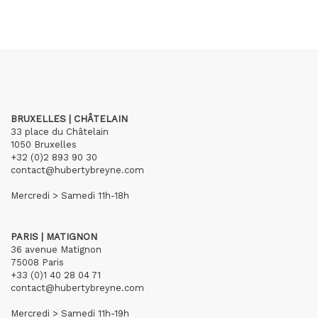
BRUXELLES | CHÂTELAIN
33 place du Châtelain
1050 Bruxelles
+32 (0)2 893 90 30
contact@hubertybreyne.com
Mercredi > Samedi 11h-18h
PARIS | MATIGNON
36 avenue Matignon
75008 Paris
+33 (0)1 40 28 04 71
contact@hubertybreyne.com
Mercredi > Samedi 11h-19h